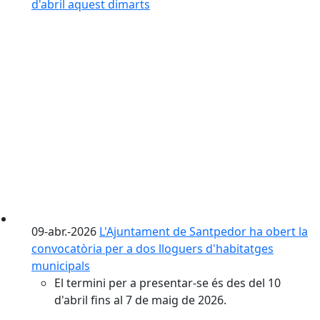
d'abril aquest dimarts
09-abr.-2026
L'Ajuntament de Santpedor ha obert la
convocatòria per a dos lloguers d'habitatges
municipals
El termini per a presentar-se és des del 10
d'abril fins al 7 de maig de 2026.