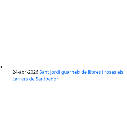
24-abr.-2026
Sant Jordi guarneix de llibres i roses els
carrers de Santpedor