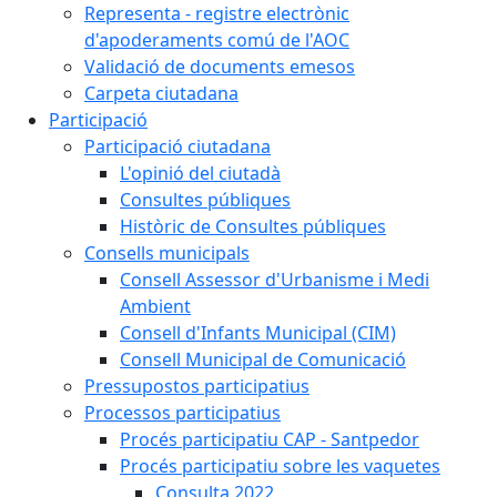
Representa - registre electrònic
d'apoderaments comú de l'AOC
Validació de documents emesos
Carpeta ciutadana
Participació
Participació ciutadana
L'opinió del ciutadà
Consultes públiques
Històric de Consultes públiques
Consells municipals
Consell Assessor d'Urbanisme i Medi
Ambient
Consell d'Infants Municipal (CIM)
Consell Municipal de Comunicació
Pressupostos participatius
Processos participatius
Procés participatiu CAP - Santpedor
Procés participatiu sobre les vaquetes
Consulta 2022