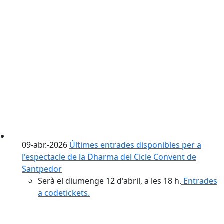
09-abr.-2026
Últimes entrades disponibles per a
l'espectacle de la Dharma del Cicle Convent de
Santpedor
Serà el diumenge 12 d'abril, a les 18 h.
Entrades
a codetickets.