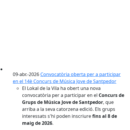
09-abr.-2026
Convocatòria oberta per a participar
en el 14è Concurs de Música Jove de Santpedor
El Lokal de la Vila ha obert una nova
convocatòria per a participar en el
Concurs de
Grups de Música Jove de Santpedor
, que
arriba a la seva catorzena edició. Els grups
interessats s'hi poden inscriure
fins al 8 de
maig de 2026
.