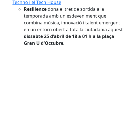
Techno i el Tech House
Resilience
dona el tret de sortida a la
temporada amb un esdeveniment que
combina música, innovació i talent emergent
en un entorn obert a tota la ciutadania aquest
dissabte 25 d'abril de 18 a 01 h a la plaça
Gran U d'Octubre.