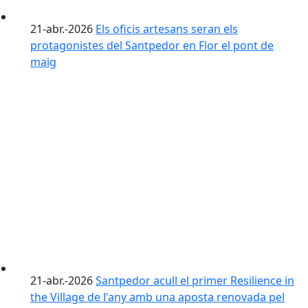
21-abr.-2026
Els oficis artesans seran els
protagonistes del Santpedor en Flor el pont de
maig
21-abr.-2026
Santpedor acull el primer Resilience in
the Village de l'any amb una aposta renovada pel