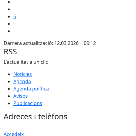
6
Darrera actualització: 12.03.2026 | 09:12
RSS
L'actualitat a un clic
Notícies
Agenda
Agenda política
Avisos
Publicacions
Adreces i telèfons
Accedeix