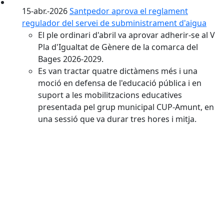
15-abr.-2026
Santpedor aprova el reglament
regulador del servei de subministrament d'aigua
El ple ordinari d'abril va aprovar adherir-se al V
Pla d'Igualtat de Gènere de la comarca del
Bages 2026-2029.
Es van tractar quatre dictàmens més i una
moció en defensa de l'educació pública i en
suport a les mobilitzacions educatives
presentada pel grup municipal CUP-Amunt, en
una sessió que va durar tres hores i mitja.