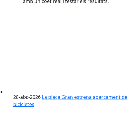
amb un coet real i testar els resultats.
28-abr.-2026
La plaça Gran estrena aparcament de
bicicletes