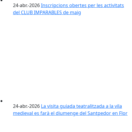
24-abr.-2026
Inscripcions obertes per les activitats
del CLUB IMPARABLES de maig
24-abr.-2026
La visita guiada teatralitzada a la vila
medieval es farà el diumenge del Santpedor en Flor