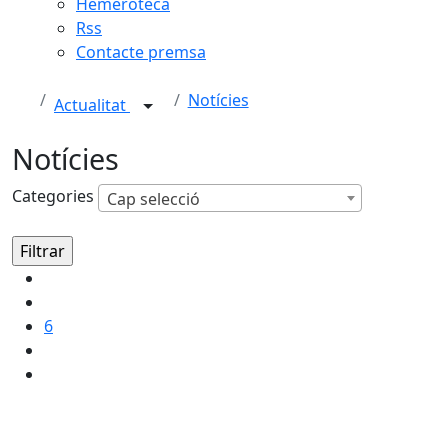
Hemeroteca
Rss
Contacte premsa
Notícies
Actualitat
Notícies
Categories
Cap selecció
6