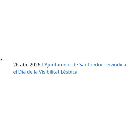
26-abr.-2026
L'Ajuntament de Santpedor reivindica
el Dia de la Visibilitat Lèsbica