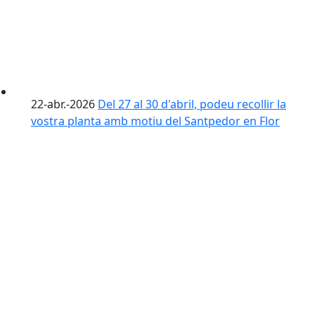
22-abr.-2026
Del 27 al 30 d'abril, podeu recollir la
vostra planta amb motiu del Santpedor en Flor