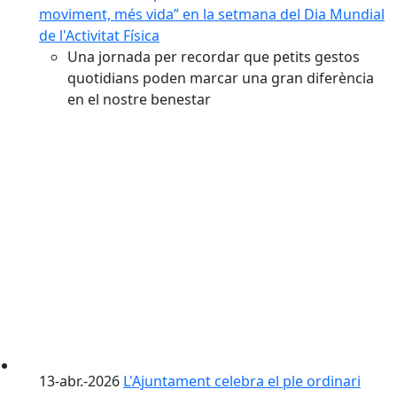
moviment, més vida” en la setmana del Dia Mundial
de l'Activitat Física
Una jornada per recordar que petits gestos
quotidians poden marcar una gran diferència
en el nostre benestar
13-abr.-2026
L'Ajuntament celebra el ple ordinari