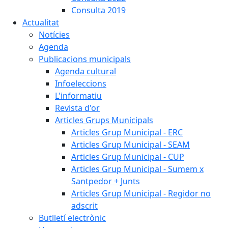
Consulta 2019
Actualitat
Notícies
Agenda
Publicacions municipals
Agenda cultural
Infoeleccions
L'informatiu
Revista d'or
Articles Grups Municipals
Articles Grup Municipal - ERC
Articles Grup Municipal - SEAM
Articles Grup Municipal - CUP
Articles Grup Municipal - Sumem x
Santpedor + Junts
Articles Grup Municipal - Regidor no
adscrit
Butlletí electrònic