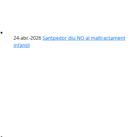
24-abr.-2026
Santpedor diu NO al maltractament
infantil