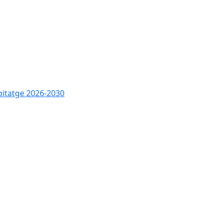
bitatge 2026-2030