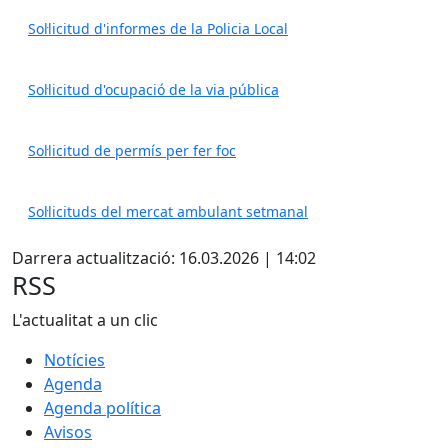
Sol·licitud d'informes de la Policia Local
Sol·licitud d'ocupació de la via pública
Sol·licitud de permís per fer foc
Sol·licituds del mercat ambulant setmanal
Darrera actualització: 16.03.2026 | 14:02
RSS
L'actualitat a un clic
Notícies
Agenda
Agenda política
Avisos