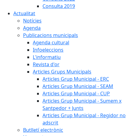
Consulta 2019
Actualitat
Notícies
Agenda
Publicacions municipals
Agenda cultural
Infoeleccions
L'informatiu
Revista d'or
Articles Grups Municipals
Articles Grup Municipal - ERC
Articles Grup Municipal - SEAM
Articles Grup Municipal - CUP
Articles Grup Municipal - Sumem x
Santpedor + Junts
Articles Grup Municipal - Regidor no
adscrit
Butlletí electrònic