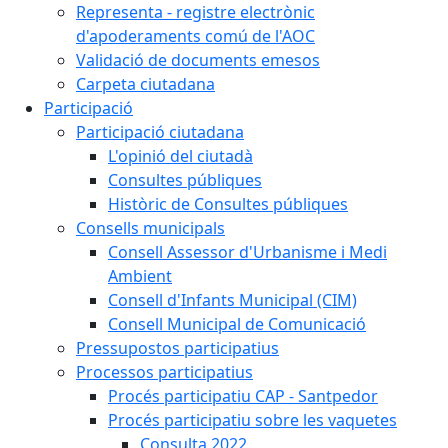
Representa - registre electrònic
d'apoderaments comú de l'AOC
Validació de documents emesos
Carpeta ciutadana
Participació
Participació ciutadana
L'opinió del ciutadà
Consultes públiques
Històric de Consultes públiques
Consells municipals
Consell Assessor d'Urbanisme i Medi
Ambient
Consell d'Infants Municipal (CIM)
Consell Municipal de Comunicació
Pressupostos participatius
Processos participatius
Procés participatiu CAP - Santpedor
Procés participatiu sobre les vaquetes
Consulta 2022