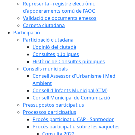
Representa - registre electrònic
d'apoderaments comú de l'AOC
Validació de documents emesos
Carpeta ciutadana
Participació
Participació ciutadana
L'opinió del ciutadà
Consultes públiques
Històric de Consultes públiques
Consells municipals
Consell Assessor d'Urbanisme i Medi
Ambient
Consell d'Infants Municipal (CIM)
Consell Municipal de Comunicació
Pressupostos participatius
Processos participatius
Procés participatiu CAP - Santpedor
Procés participatiu sobre les vaquetes
Consulta 2022