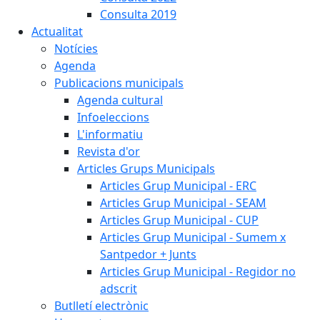
Consulta 2019
Actualitat
Notícies
Agenda
Publicacions municipals
Agenda cultural
Infoeleccions
L'informatiu
Revista d'or
Articles Grups Municipals
Articles Grup Municipal - ERC
Articles Grup Municipal - SEAM
Articles Grup Municipal - CUP
Articles Grup Municipal - Sumem x
Santpedor + Junts
Articles Grup Municipal - Regidor no
adscrit
Butlletí electrònic