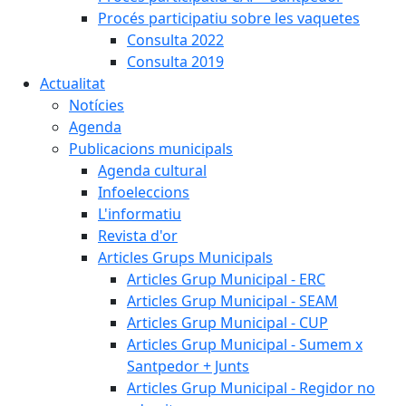
Procés participatiu sobre les vaquetes
Consulta 2022
Consulta 2019
Actualitat
Notícies
Agenda
Publicacions municipals
Agenda cultural
Infoeleccions
L'informatiu
Revista d'or
Articles Grups Municipals
Articles Grup Municipal - ERC
Articles Grup Municipal - SEAM
Articles Grup Municipal - CUP
Articles Grup Municipal - Sumem x
Santpedor + Junts
Articles Grup Municipal - Regidor no