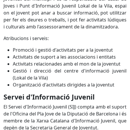
Joves i Punt d'Informació Juvenil Lokal de la Vila, espai
on el jovent pot anar a buscar informació, pot utilitzar
per fer els deures o treballs, i pot fer activitats lúdiques
i culturals amb l'assessorament de la dinamitzadora.
Atribucions i serveis:
Promoció i gestió d'activitats per a la joventut
Activitats de suport a les associacions i entitats
Activitats relacionades amb el mon de la joventut
Gestió i direcció del centre d'informació juvenil
(Lokal de la Vila)
Organització d'activitats dirigides a la joventut
Servei d'Informació Juvenil
El Servei d'Informació Juvenil (SIJ) compta amb el suport
de l'Oficina del Pla Jove de la Diputació de Barcelona i és
membre de la Xarxa Catalana d'Informació Juvenil, que
depèn de la Secretaria General de Joventut.