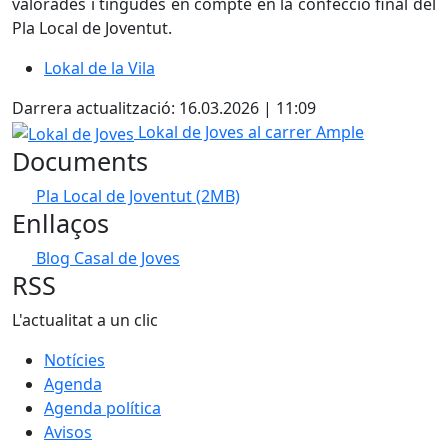
valorades i tingudes en compte en la confecció final del
Pla Local de Joventut.
Lokal de la Vila
Darrera actualització: 16.03.2026 | 11:09
Lokal de Joves
Lokal de Joves al carrer Ample
Documents
Pla Local de Joventut
(2MB)
Enllaços
Blog Casal de Joves
RSS
L'actualitat a un clic
Notícies
Agenda
Agenda política
Avisos