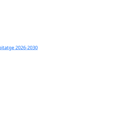
bitatge 2026-2030