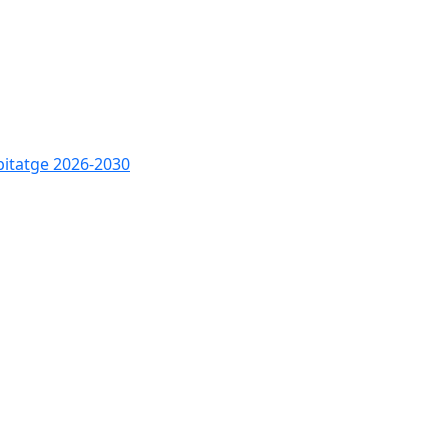
bitatge 2026-2030