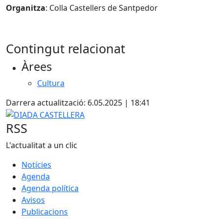
Organitza
: Colla Castellers de Santpedor
Contingut relacionat
Àrees
Cultura
Darrera actualització: 6.05.2025 | 18:41
DIADA CASTELLERA
RSS
L'actualitat a un clic
Notícies
Agenda
Agenda política
Avisos
Publicacions