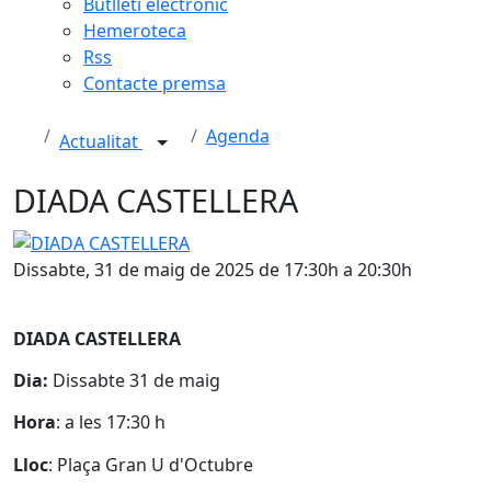
Butlletí electrònic
Hemeroteca
Rss
Contacte premsa
Agenda
Actualitat
DIADA CASTELLERA
DIADA CASTELLERA
Dissabte, 31 de maig de 2025 de 17:30h a 20:30h
DIADA CASTELLERA
Dia:
Dissabte 31 de maig
Hora
: a les 17:30 h
Lloc
: Plaça Gran U d'Octubre