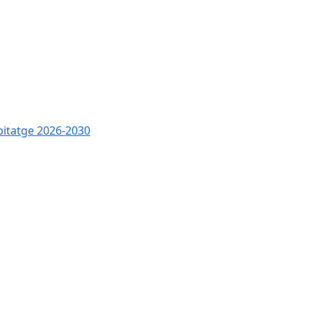
bitatge 2026-2030