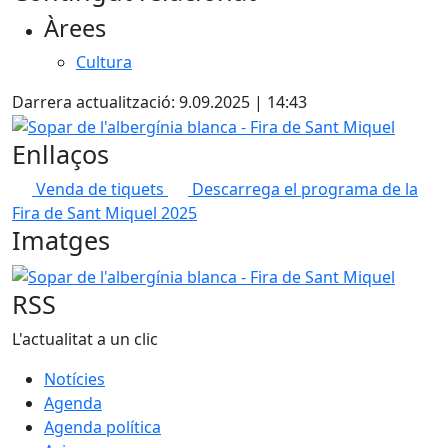
Àrees
Cultura
Darrera actualització: 9.09.2025 | 14:43
Sopar de l'albergínia blanca - Fira de Sant Miquel
Enllaços
Venda de tiquets
Descarrega el programa de la
Fira de Sant Miquel 2025
Imatges
Sopar de l'albergínia blanca - Fira de Sant Miquel
RSS
L'actualitat a un clic
Notícies
Agenda
Agenda política