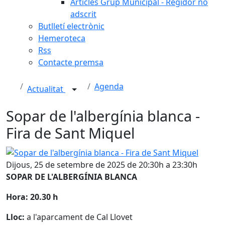
Articles Grup Municipal - Regidor no
adscrit
Butlletí electrònic
Hemeroteca
Rss
Contacte premsa
Agenda
Actualitat
Sopar de l'albergínia blanca -
Fira de Sant Miquel
Sopar de l'albergínia blanca - Fira de Sant Miquel
Dijous, 25 de setembre de 2025 de 20:30h a 23:30h
SOPAR DE L'ALBERGÍNIA BLANCA
Hora: 20.30 h
Lloc:
a l'aparcament de Cal Llovet