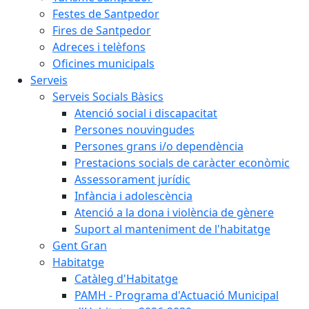
Festes de Santpedor
Fires de Santpedor
Adreces i telèfons
Oficines municipals
Serveis
Serveis Socials Bàsics
Atenció social i discapacitat
Persones nouvingudes
Persones grans i/o dependència
Prestacions socials de caràcter econòmic
Assessorament jurídic
Infància i adolescència
Atenció a la dona i violència de gènere
Suport al manteniment de l'habitatge
Gent Gran
Habitatge
Catàleg d'Habitatge
PAMH - Programa d'Actuació Municipal