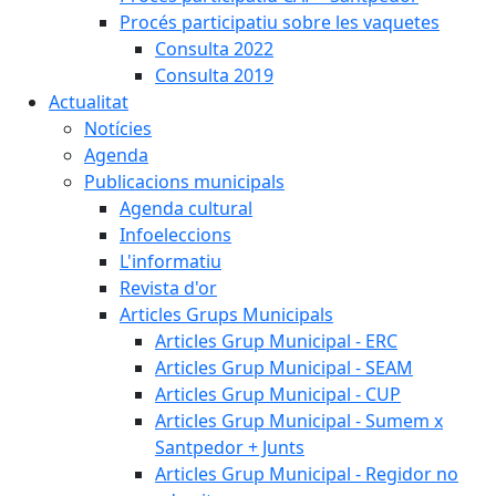
Procés participatiu sobre les vaquetes
Consulta 2022
Consulta 2019
Actualitat
Notícies
Agenda
Publicacions municipals
Agenda cultural
Infoeleccions
L'informatiu
Revista d'or
Articles Grups Municipals
Articles Grup Municipal - ERC
Articles Grup Municipal - SEAM
Articles Grup Municipal - CUP
Articles Grup Municipal - Sumem x
Santpedor + Junts
Articles Grup Municipal - Regidor no