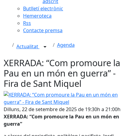
adscrit
Butlletí electrònic
Hemeroteca
Rss
Contacte premsa
Agenda
Actualitat
XERRADA: “Com promoure la
Pau en un món en guerra” -
Fira de Sant Miquel
XERRADA: “Com promoure la Pau en un món en guerra” - F
Dilluns, 22 de setembre de 2025 de 19:30h a 21:00h
XERRADA: “Com promoure la Pau en un món en
guerra”