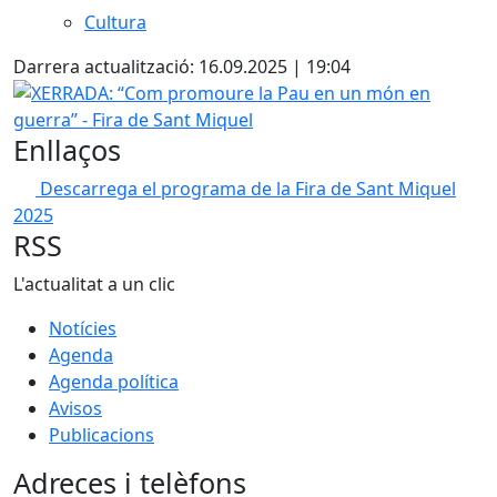
Cultura
Darrera actualització: 16.09.2025 | 19:04
XERRADA: “Com promoure la Pau en un món en guerra” - F
Enllaços
Descarrega el programa de la Fira de Sant Miquel
2025
RSS
L'actualitat a un clic
Notícies
Agenda
Agenda política
Avisos
Publicacions
Adreces i telèfons