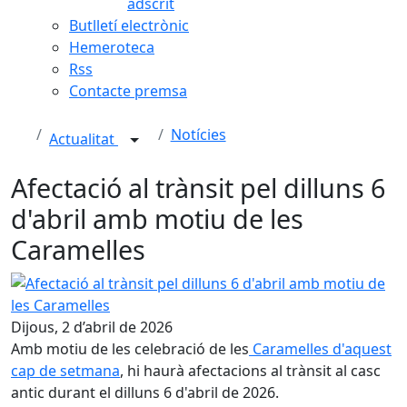
adscrit
Butlletí electrònic
Hemeroteca
Rss
Contacte premsa
Notícies
Actualitat
Afectació al trànsit pel dilluns 6
d'abril amb motiu de les
Caramelles
Afectació al trànsit pel dilluns 6 d'abril amb motiu de les 
Dijous, 2 d’abril de 2026
Amb motiu de les celebració de les
Caramelles d'aquest
cap de setmana
, hi haurà afectacions al trànsit al casc
antic durant el dilluns 6 d'abril de 2026.