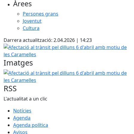
Àrees
Persones grans
Joventut
Cultura
Darrera actualització: 2.04.2026 | 14:23
Afectació al trànsit pel dilluns 6 d'abril amb motiu de les 
Imatges
Afectació al trànsit pel dilluns 6 d'abril amb motiu de les 
RSS
L'actualitat a un clic
Notícies
Agenda
Agenda política
Avisos