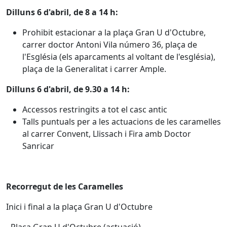
Dilluns 6 d'abril, de 8 a 14 h:
Prohibit estacionar a la plaça Gran U d'Octubre,
carrer doctor Antoni Vila número 36, plaça de
l'Església (els aparcaments al voltant de l'església),
plaça de la Generalitat i carrer Ample.
Dilluns 6 d'abril, de 9.30 a 14 h:
Accessos restringits a tot el casc antic
Talls puntuals per a les actuacions de les caramelles
al carrer Convent, Llissach i Fira amb Doctor
Sanricar
Recorregut de les Caramelles
Inici i final a la plaça Gran U d'Octubre