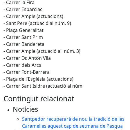
- Carrer la Fira
- Carrer Esparciac
- Carrer Ample (actuacions)
- Sant Pere (actuació al núm. 9)
- Plaça Generalitat
- Carrer Sant Prim
- Carrer Bandereta
- Carrer Ample (actuació al núm. 3)
- Carrer Dr. Anton Vila
- Carrer dels Arcs
- Carrer Font-Barrera
- Plaça de l'Església (actuacions)
- Carrer Sant Isidre (actuació al núm
Contingut relacionat
Notícies
Santpedor recuperarà de nou la tradició de les
Caramelles aquest cap de setmana de Pasqua