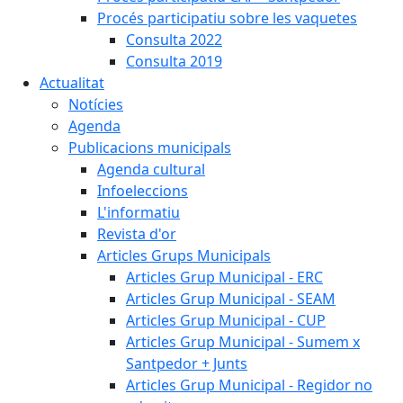
Procés participatiu sobre les vaquetes
Consulta 2022
Consulta 2019
Actualitat
Notícies
Agenda
Publicacions municipals
Agenda cultural
Infoeleccions
L'informatiu
Revista d'or
Articles Grups Municipals
Articles Grup Municipal - ERC
Articles Grup Municipal - SEAM
Articles Grup Municipal - CUP
Articles Grup Municipal - Sumem x
Santpedor + Junts
Articles Grup Municipal - Regidor no