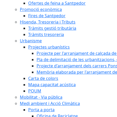
Ofertes de feina a Santpedor
Promoció econòmica
Fires de Santpedor
Hisenda, Tresoreria i Tributs
Tràmits gestió tributària
Tràmits tresoreria
Urbanisme
Projectes urbanístics
Projecte per l'arranjament de calçada de 
Pla de delimitació de les urbanitzacions, e
Projecte d'arranjament dels carrers Pons
Memòria elaborada per l'arranjament de 
Carta de colors
Mapa capacitat acústica
POUM
Mobilitat - Via pública
Medi ambient i Acció Climàtica
Porta a porta
Oficina de Reciclatge