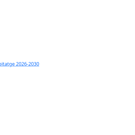
bitatge 2026-2030