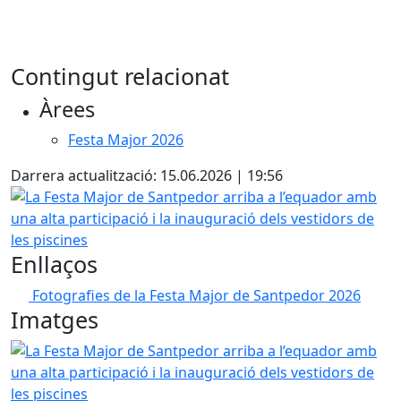
Contingut relacionat
Àrees
Festa Major 2026
Darrera actualització: 15.06.2026 | 19:56
La Festa Major de Santpedor arriba a l’equador amb una alt
Enllaços
Fotografies de la Festa Major de Santpedor 2026
Imatges
La Festa Major de Santpedor arriba a l’equador amb una alt