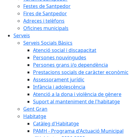
Festes de Santpedor
Fires de Santpedor
Adreces i telèfons
Oficines municipals
Serveis
Serveis Socials Bàsics
Atenció social i discapacitat
Persones nouvingudes
Persones grans i/o dependència
Prestacions socials de caràcter econòmic
Assessorament jurídic
Infància i adolescència
Atenció a la dona i violència de gènere
Suport al manteniment de l'habitatge
Gent Gran
Habitatge
Catàleg d'Habitatge
PAMH - Programa d'Actuació Municipal