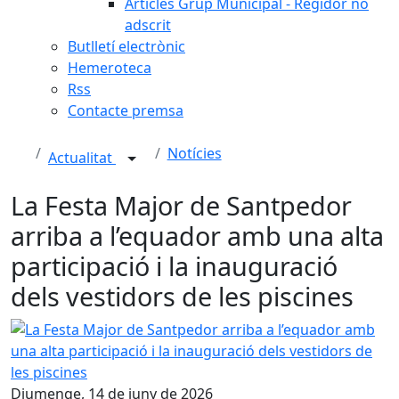
Articles Grup Municipal - Regidor no
adscrit
Butlletí electrònic
Hemeroteca
Rss
Contacte premsa
Notícies
Actualitat
La Festa Major de Santpedor
arriba a l’equador amb una alta
participació i la inauguració
dels vestidors de les piscines
La Festa Major de Santpedor arriba a l’equador amb una alt
Diumenge, 14 de juny de 2026