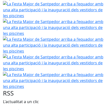
La Festa Major de Santpedor arriba a l’equador amb una alt
La Festa Major de Santpedor arriba a l’equador amb una alt
La Festa Major de Santpedor arriba a l’equador amb una alt
La Festa Major de Santpedor arriba a l’equador amb una alt
La Festa Major de Santpedor arriba a l’equador amb una alt
RSS
L'actualitat a un clic