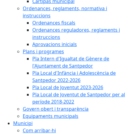
Cartipàs municipal
Ordenances, reglaments, normativa i
instruccions
Ordenances fiscals
Ordenances reguladores, reglaments i
instruccions
Aprovacions inicials
Plans i programes
Pla Intern d'Igualtat de Gènere de
l'Ajuntament de Santpedor
Pla Local d'Infància i Adolescència de
Santpedor 2022-2026
Pla Local de Joventut 2023-2026
Pla Local de Joventut de Santpedor per al
període 2018-2022
Govern obert i transparència
Equipaments municipals
Municipi
Com arribar-hi