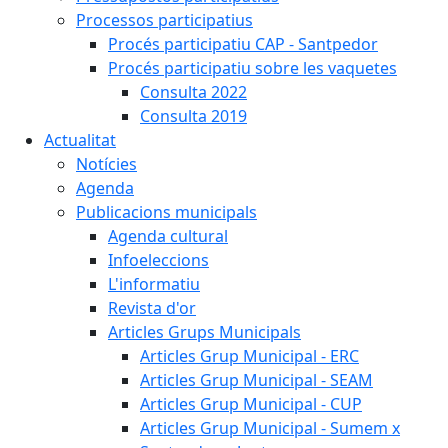
Processos participatius
Procés participatiu CAP - Santpedor
Procés participatiu sobre les vaquetes
Consulta 2022
Consulta 2019
Actualitat
Notícies
Agenda
Publicacions municipals
Agenda cultural
Infoeleccions
L'informatiu
Revista d'or
Articles Grups Municipals
Articles Grup Municipal - ERC
Articles Grup Municipal - SEAM
Articles Grup Municipal - CUP
Articles Grup Municipal - Sumem x