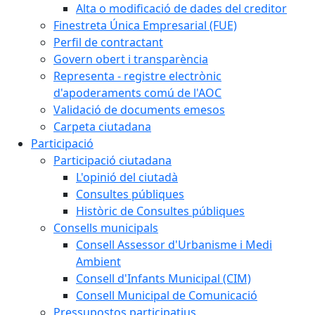
Alta o modificació de dades del creditor
Finestreta Única Empresarial (FUE)
Perfil de contractant
Govern obert i transparència
Representa - registre electrònic
d'apoderaments comú de l'AOC
Validació de documents emesos
Carpeta ciutadana
Participació
Participació ciutadana
L'opinió del ciutadà
Consultes públiques
Històric de Consultes públiques
Consells municipals
Consell Assessor d'Urbanisme i Medi
Ambient
Consell d'Infants Municipal (CIM)
Consell Municipal de Comunicació
Pressupostos participatius