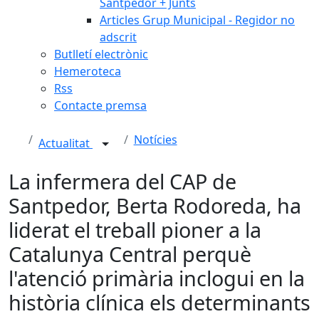
Santpedor + Junts
Articles Grup Municipal - Regidor no
adscrit
Butlletí electrònic
Hemeroteca
Rss
Contacte premsa
Notícies
Actualitat
La infermera del CAP de
Santpedor, Berta Rodoreda, ha
liderat el treball pioner a la
Catalunya Central perquè
l'atenció primària inclogui en la
història clínica els determinants