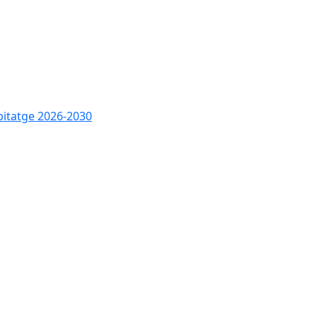
bitatge 2026-2030