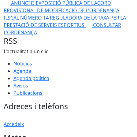
ANUNCI D'EXPOSICIÓ PÚBLICA DE L'ACORD
PROVISIONAL DE MODIFICACIÓ DE L'ORDENANÇA
FISCAL NÚMERO 14 REGULADORA DE LA TAXA PER LA
PRESTACIÓ DE SERVEIS ESPORTIUS
CONSULTAR
L'ORDENANÇA
RSS
L'actualitat a un clic
Notícies
Agenda
Agenda política
Avisos
Publicacions
Adreces i telèfons
Accedeix