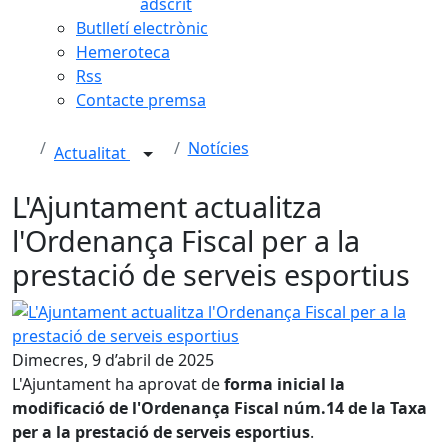
adscrit
Butlletí electrònic
Hemeroteca
Rss
Contacte premsa
Notícies
Actualitat
L'Ajuntament actualitza
l'Ordenança Fiscal per a la
prestació de serveis esportius
L'Ajuntament actualitza l'Ordenança Fiscal per a la presta
Dimecres, 9 d’abril de 2025
L'Ajuntament ha aprovat de
forma inicial la
modificació de l'Ordenança Fiscal núm.14 de la Taxa
per a la prestació de serveis esportius
.