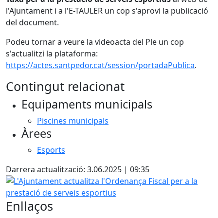
l'Ajuntament i a l'E-TAULER un cop s'aprovi la publicació
del document.
Podeu tornar a veure la videoacta del Ple un cop
s'actualitzi la plataforma:
https://actes.santpedor.cat/session/portadaPublica
.
Contingut relacionat
Equipaments municipals
Piscines municipals
Àrees
Esports
Darrera actualització: 3.06.2025 | 09:35
L'Ajuntament actualitza l'Ordenança Fiscal per a la presta
Enllaços