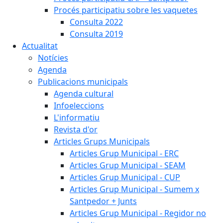
Procés participatiu sobre les vaquetes
Consulta 2022
Consulta 2019
Actualitat
Notícies
Agenda
Publicacions municipals
Agenda cultural
Infoeleccions
L'informatiu
Revista d'or
Articles Grups Municipals
Articles Grup Municipal - ERC
Articles Grup Municipal - SEAM
Articles Grup Municipal - CUP
Articles Grup Municipal - Sumem x
Santpedor + Junts
Articles Grup Municipal - Regidor no