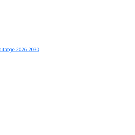
bitatge 2026-2030