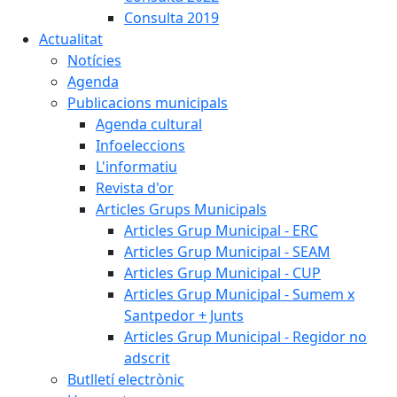
Consulta 2019
Actualitat
Notícies
Agenda
Publicacions municipals
Agenda cultural
Infoeleccions
L'informatiu
Revista d'or
Articles Grups Municipals
Articles Grup Municipal - ERC
Articles Grup Municipal - SEAM
Articles Grup Municipal - CUP
Articles Grup Municipal - Sumem x
Santpedor + Junts
Articles Grup Municipal - Regidor no
adscrit
Butlletí electrònic