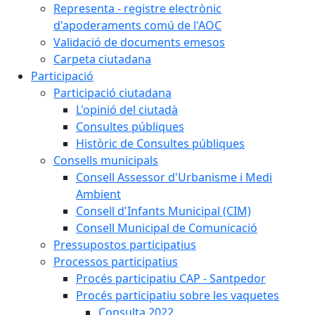
Representa - registre electrònic
d'apoderaments comú de l'AOC
Validació de documents emesos
Carpeta ciutadana
Participació
Participació ciutadana
L'opinió del ciutadà
Consultes públiques
Històric de Consultes públiques
Consells municipals
Consell Assessor d'Urbanisme i Medi
Ambient
Consell d'Infants Municipal (CIM)
Consell Municipal de Comunicació
Pressupostos participatius
Processos participatius
Procés participatiu CAP - Santpedor
Procés participatiu sobre les vaquetes
Consulta 2022