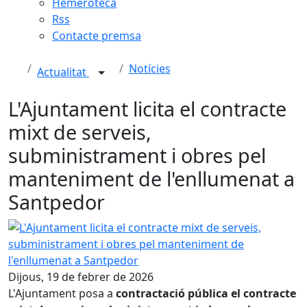
Hemeroteca
Rss
Contacte premsa
Notícies
Actualitat
L'Ajuntament licita el contracte
mixt de serveis,
subministrament i obres pel
manteniment de l'enllumenat a
Santpedor
L'Ajuntament licita el contracte mixt de serveis, submini
Dijous, 19 de febrer de 2026
L'Ajuntament posa a
contractació pública el contracte