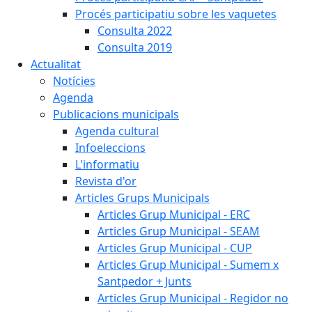
Procés participatiu sobre les vaquetes
Consulta 2022
Consulta 2019
Actualitat
Notícies
Agenda
Publicacions municipals
Agenda cultural
Infoeleccions
L'informatiu
Revista d'or
Articles Grups Municipals
Articles Grup Municipal - ERC
Articles Grup Municipal - SEAM
Articles Grup Municipal - CUP
Articles Grup Municipal - Sumem x
Santpedor + Junts
Articles Grup Municipal - Regidor no