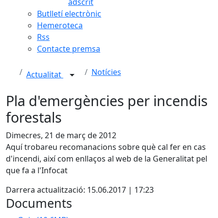
adscrit
Butlletí electrònic
Hemeroteca
Rss
Contacte premsa
Notícies
Actualitat
Pla d'emergències per incendis
forestals
Dimecres, 21 de març de 2012
Aquí trobareu recomanacions sobre què cal fer en cas
d'incendi, així com enllaços al web de la Generalitat pel
que fa a l'Infocat
Darrera actualització: 15.06.2017 | 17:23
Documents