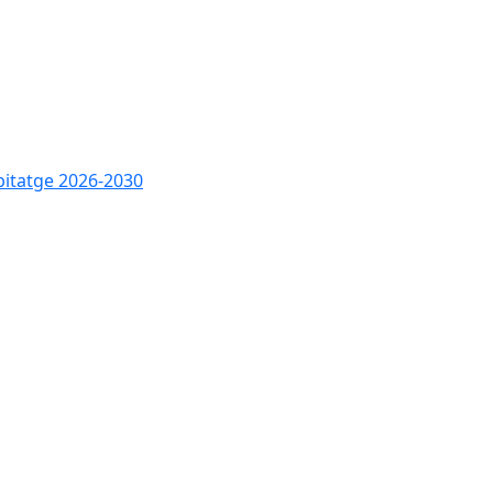
bitatge 2026-2030