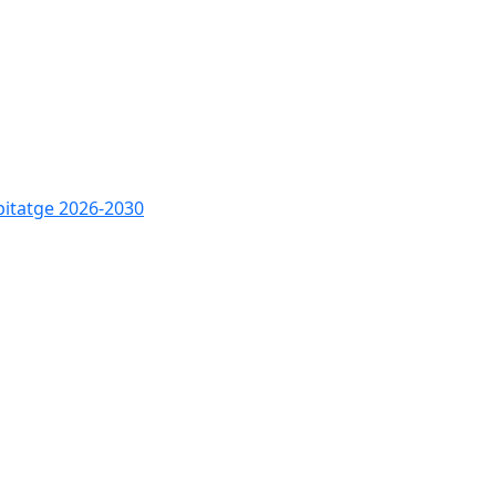
bitatge 2026-2030