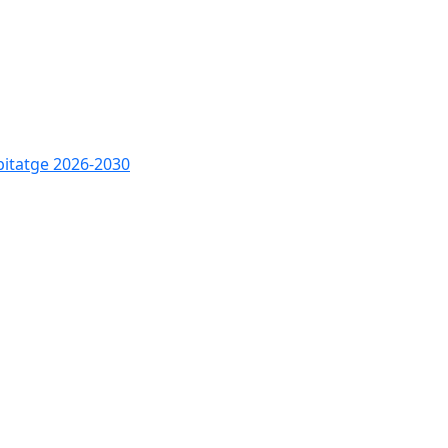
bitatge 2026-2030