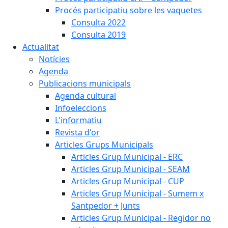
Procés participatiu sobre les vaquetes
Consulta 2022
Consulta 2019
Actualitat
Notícies
Agenda
Publicacions municipals
Agenda cultural
Infoeleccions
L'informatiu
Revista d'or
Articles Grups Municipals
Articles Grup Municipal - ERC
Articles Grup Municipal - SEAM
Articles Grup Municipal - CUP
Articles Grup Municipal - Sumem x
Santpedor + Junts
Articles Grup Municipal - Regidor no