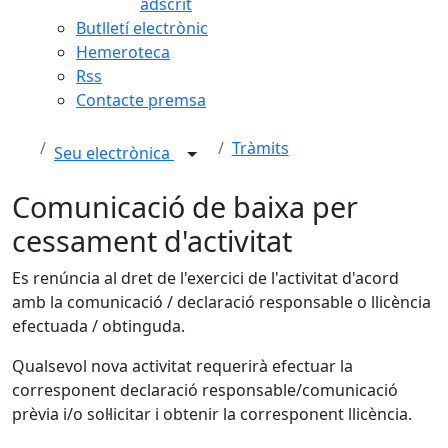
adscrit
Butlletí electrònic
Hemeroteca
Rss
Contacte premsa
Tràmits
Seu electrònica
Comunicació de baixa per
cessament d'activitat
Es renúncia al dret de l'exercici de l'activitat d'acord
amb la comunicació / declaració responsable o llicència
efectuada / obtinguda.
Qualsevol nova activitat requerirà efectuar la
corresponent declaració responsable/comunicació
prèvia i/o sol·licitar i obtenir la corresponent llicència.