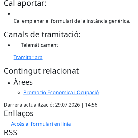
Cal aportar:
Cal emplenar el formulari de la instància genèrica.
Canals de tramitació:
Telemàticament
Tramitar ara
Contingut relacionat
Àrees
Promoció Econòmica i Ocupació
Darrera actualització: 29.07.2026 | 14:56
Enllaços
Accés al formulari en línia
RSS