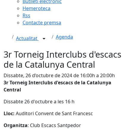
Butlletí electrònic
Hemeroteca
Rss
Contacte premsa
Agenda
Actualitat
3r Torneig Interclubs d'escacs
de la Catalunya Central
Dissabte, 26 d’octubre de 2024 de 16:00h a 20:00h
3r Torneig Interclubs d'escacs de la Catalunya
Central
Dissabte 26 d'octubre a les 16 h
Lloc:
Auditori Convent de Sant Francesc
Organitza
: Club Escacs Santpedor