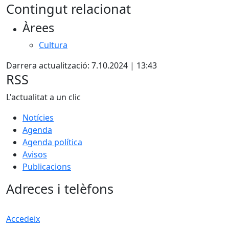
Contingut relacionat
Àrees
Cultura
Darrera actualització: 7.10.2024 | 13:43
RSS
L'actualitat a un clic
Notícies
Agenda
Agenda política
Avisos
Publicacions
Adreces i telèfons
Accedeix