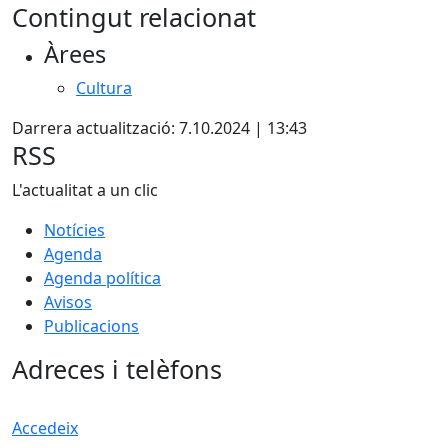
Contingut relacionat
Àrees
Cultura
Darrera actualització: 7.10.2024 | 13:43
RSS
L'actualitat a un clic
Notícies
Agenda
Agenda política
Avisos
Publicacions
Adreces i telèfons
Accedeix