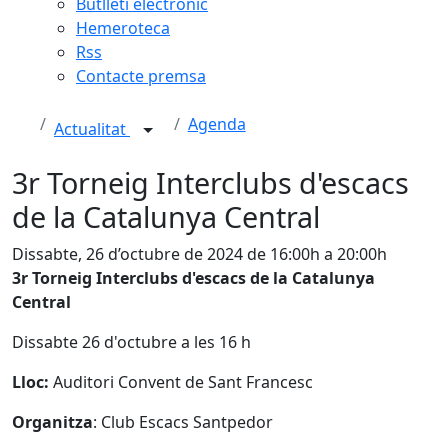
Butlletí electrònic
Hemeroteca
Rss
Contacte premsa
Agenda
Actualitat
3r Torneig Interclubs d'escacs
de la Catalunya Central
Dissabte, 26 d’octubre de 2024 de 16:00h a 20:00h
3r Torneig Interclubs d'escacs de la Catalunya
Central
Dissabte 26 d'octubre a les 16 h
Lloc:
Auditori Convent de Sant Francesc
Organitza
: Club Escacs Santpedor