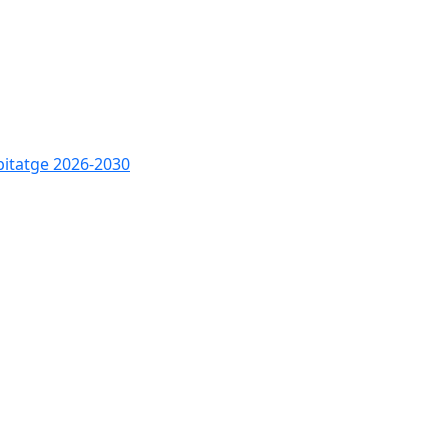
bitatge 2026-2030