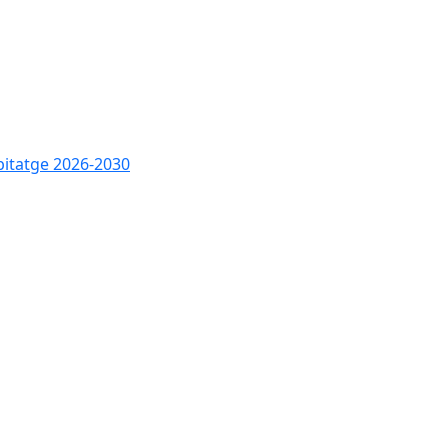
bitatge 2026-2030