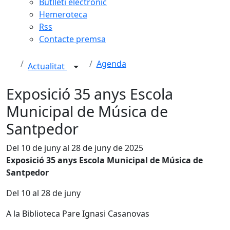
Butlletí electrònic
Hemeroteca
Rss
Contacte premsa
Agenda
Actualitat
Exposició 35 anys Escola
Municipal de Música de
Santpedor
Del 10 de juny al 28 de juny de 2025
Exposició 35 anys Escola Municipal de Música de
Santpedor
Del 10 al 28 de juny
A la Biblioteca Pare Ignasi Casanovas