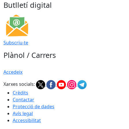
Butlletí digital
Subscriu-te
Plànol / Carrers
Accedeix
Xarxes socials:
Crèdits
Contactar
Protecció de dades
Avís legal
Accessibilitat