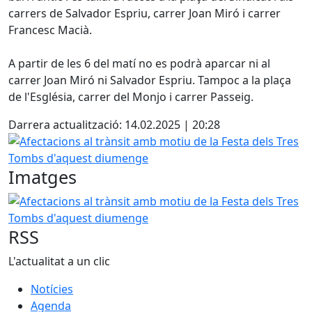
carrers de Salvador Espriu, carrer Joan Miró i carrer
Francesc Macià.
A partir de les 6 del matí no es podrà aparcar ni al
carrer Joan Miró ni Salvador Espriu. Tampoc a la plaça
de l'Església, carrer del Monjo i carrer Passeig.
Darrera actualització: 14.02.2025 | 20:28
Afectacions al trànsit amb motiu de la Festa dels Tres T
Imatges
Afectacions al trànsit amb motiu de la Festa dels Tres T
RSS
L'actualitat a un clic
Notícies
Agenda