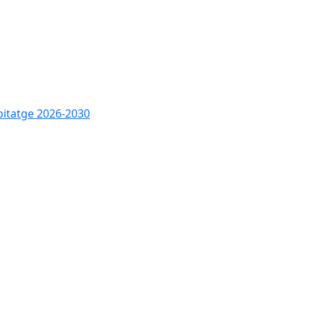
bitatge 2026-2030