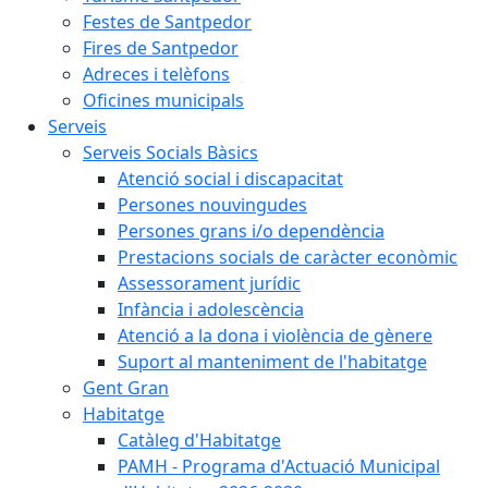
Festes de Santpedor
Fires de Santpedor
Adreces i telèfons
Oficines municipals
Serveis
Serveis Socials Bàsics
Atenció social i discapacitat
Persones nouvingudes
Persones grans i/o dependència
Prestacions socials de caràcter econòmic
Assessorament jurídic
Infància i adolescència
Atenció a la dona i violència de gènere
Suport al manteniment de l'habitatge
Gent Gran
Habitatge
Catàleg d'Habitatge
PAMH - Programa d'Actuació Municipal