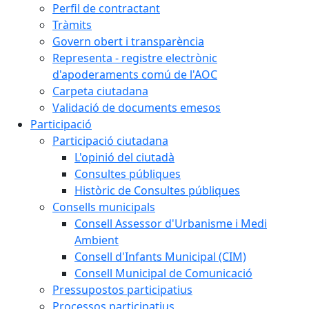
Perfil de contractant
Tràmits
Govern obert i transparència
Representa - registre electrònic
d'apoderaments comú de l'AOC
Carpeta ciutadana
Validació de documents emesos
Participació
Participació ciutadana
L'opinió del ciutadà
Consultes públiques
Històric de Consultes públiques
Consells municipals
Consell Assessor d'Urbanisme i Medi
Ambient
Consell d'Infants Municipal (CIM)
Consell Municipal de Comunicació
Pressupostos participatius
Processos participatius