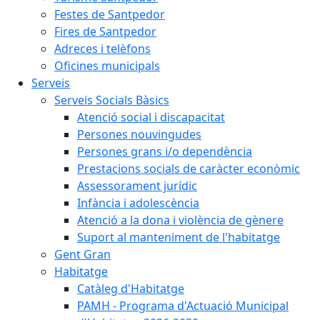
Festes de Santpedor
Fires de Santpedor
Adreces i telèfons
Oficines municipals
Serveis
Serveis Socials Bàsics
Atenció social i discapacitat
Persones nouvingudes
Persones grans i/o dependència
Prestacions socials de caràcter econòmic
Assessorament jurídic
Infància i adolescència
Atenció a la dona i violència de gènere
Suport al manteniment de l'habitatge
Gent Gran
Habitatge
Catàleg d'Habitatge
PAMH - Programa d'Actuació Municipal