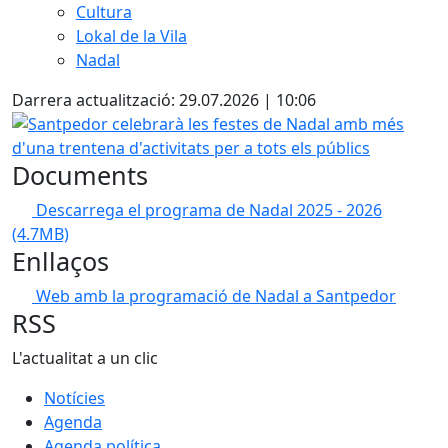
Cultura
Lokal de la Vila
Nadal
Darrera actualització: 29.07.2026 | 10:06
Santpedor celebrarà les festes de Nadal amb més d'una tren
Documents
Descarrega el programa de Nadal 2025 - 2026
(4.7MB)
Enllaços
Web amb la programació de Nadal a Santpedor
RSS
L'actualitat a un clic
Notícies
Agenda
Agenda política