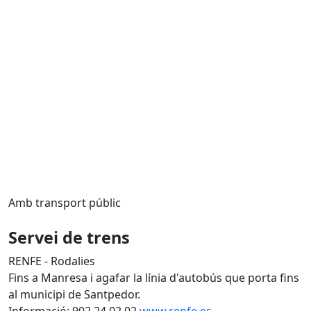
Amb transport públic
Servei de trens
RENFE - Rodalies
Fins a Manresa i agafar la línia d'autobús que porta fins
al municipi de Santpedor.