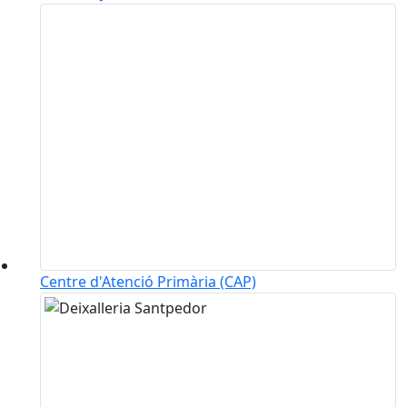
Centre d'Atenció Primària (CAP)