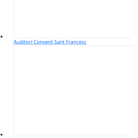
Auditori Convent Sant Francesc