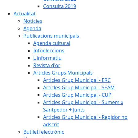
Consulta 2019
Actualitat
Notícies
Agenda
Publicacions municipals
Agenda cultural
Infoeleccions
L'informatiu
Revista d'or
Articles Grups Municipals
Articles Grup Municipal - ERC
Articles Grup Municipal - SEAM
Articles Grup Municipal - CUP
Articles Grup Municipal - Sumem x
Santpedor + Junts
Articles Grup Municipal - Regidor no
adscrit
Butlletí electrònic