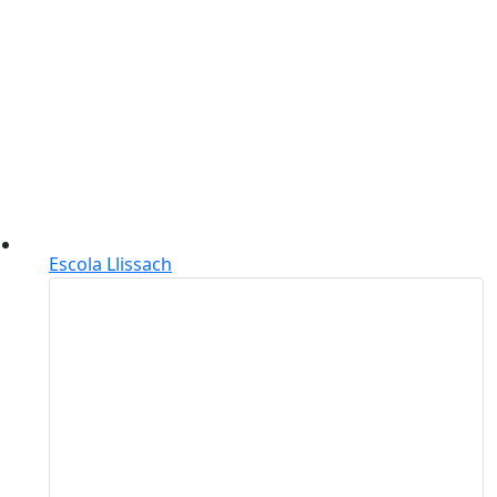
Escola Llissach