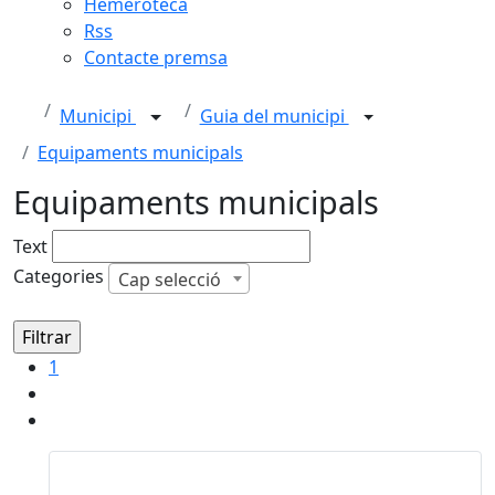
Hemeroteca
Rss
Contacte premsa
Municipi
Guia del municipi
Equipaments municipals
Equipaments municipals
Text
Categories
Cap selecció
1