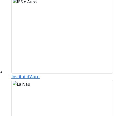
Institut d'Auro