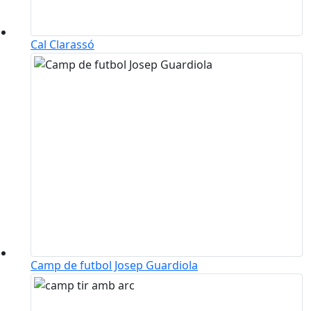
Cal Clarassó
Camp de futbol Josep Guardiola