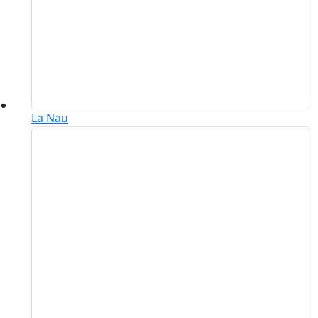
La Nau