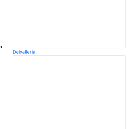
Deixalleria