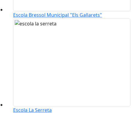
Escola Bressol Municipal "Els Gallarets"
Escola La Serreta