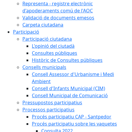
Representa - registre electrònic
d'apoderaments comú de l'AOC
Validació de documents emesos
Carpeta ciutadana
Participació
Participació ciutadana
L'opinió del ciutadà
Consultes públiques
Històric de Consultes públiques
Consells municipals
Consell Assessor d'Urbanisme i Medi
Ambient
Consell d'Infants Municipal (CIM)
Consell Municipal de Comunicació
Pressupostos participatius
Processos participatius
Procés participatiu CAP - Santpedor
Procés participatiu sobre les vaquetes
Consulta 2022