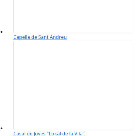
Capella de Sant Andreu
Casal de Joves "Lokal de la Vila"