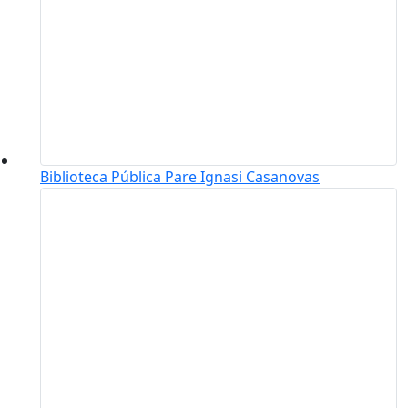
Biblioteca Pública Pare Ignasi Casanovas