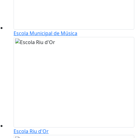
Escola Municipal de Música
Escola Riu d'Or