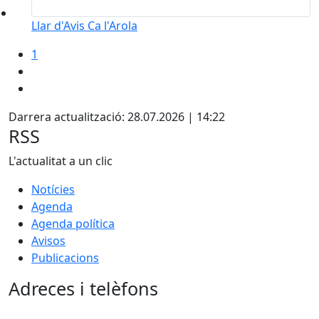
Llar d'Avis Ca l'Arola
1
Darrera actualització: 28.07.2026 | 14:22
RSS
L'actualitat a un clic
Notícies
Agenda
Agenda política
Avisos
Publicacions
Adreces i telèfons