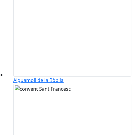
Aiguamoll de la Bòbila