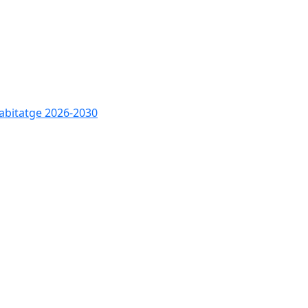
abitatge 2026-2030