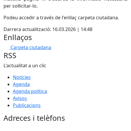
per sol·licitar-lo.
Podeu accedir a través de l'enllaç carpeta ciutadana.
Darrera actualització: 16.03.2026 | 14:48
Enllaços
Carpeta ciutadana
RSS
L'actualitat a un clic
Notícies
Agenda
Agenda política
Avisos
Publicacions
Adreces i telèfons