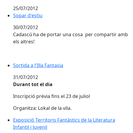
25/07/2012
Sopar d'estiu
30/07/2012
Cadascú ha de portar una cosa per compartir amb
els altres!
Sortida a l'Illa Fantasia
31/07/2012
Durant tot el dia
Inscripció prèvia fins el 23 de juliol
Organitza: Lokal de la vila.
Exposició Territoris Fantàstics de la Literatura
Infantil i Juvenil