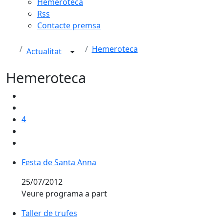
Hemeroteca
Rss
Contacte premsa
Hemeroteca
Actualitat
Hemeroteca
4
Festa de Santa Anna
25/07/2012
Veure programa a part
Taller de trufes