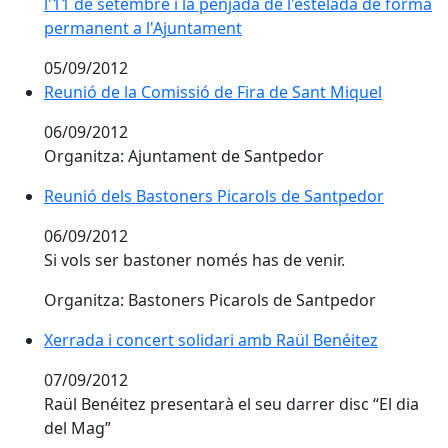
l'11 de setembre i la penjada de l'estelada de forma
permanent a l'Ajuntament
05/09/2012
Reunió de la Comissió de Fira de Sant Miquel
06/09/2012
Organitza: Ajuntament de Santpedor
Reunió dels Bastoners Picarols de Santpedor
06/09/2012
Si vols ser bastoner només has de venir.
Organitza: Bastoners Picarols de Santpedor
Xerrada i concert solidari amb Raül Benéitez
07/09/2012
Raül Benéitez presentarà el seu darrer disc “El dia
del Mag”