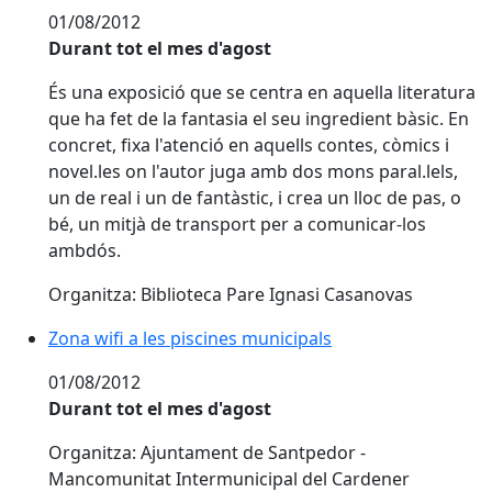
01/08/2012
Durant tot el mes d'agost
És una exposició que se centra en aquella literatura
que ha fet de la fantasia el seu ingredient bàsic. En
concret, fixa l'atenció en aquells contes, còmics i
novel.les on l'autor juga amb dos mons paral.lels,
un de real i un de fantàstic, i crea un lloc de pas, o
bé, un mitjà de transport per a comunicar-los
ambdós.
Organitza: Biblioteca Pare Ignasi Casanovas
Zona wifi a les piscines municipals
01/08/2012
Durant tot el mes d'agost
Organitza: Ajuntament de Santpedor -
Mancomunitat Intermunicipal del Cardener