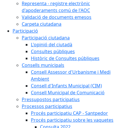
Representa - registre electrònic
d'apoderaments comú de l'AOC
Validació de documents emesos
Carpeta ciutadana
Participació
Participació ciutadana
L'opinió del ciutadà
Consultes públiques
Històric de Consultes públiques
Consells municipals
Consell Assessor d'Urbanisme i Medi
Ambient
Consell d'Infants Municipal (CIM)
Consell Municipal de Comunicació
Pressupostos participatius
Processos participatius
Procés participatiu CAP - Santpedor
Procés participatiu sobre les vaquetes
Consulta 2022