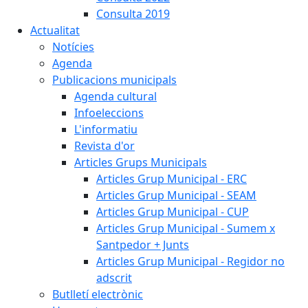
Consulta 2019
Actualitat
Notícies
Agenda
Publicacions municipals
Agenda cultural
Infoeleccions
L'informatiu
Revista d'or
Articles Grups Municipals
Articles Grup Municipal - ERC
Articles Grup Municipal - SEAM
Articles Grup Municipal - CUP
Articles Grup Municipal - Sumem x
Santpedor + Junts
Articles Grup Municipal - Regidor no
adscrit
Butlletí electrònic