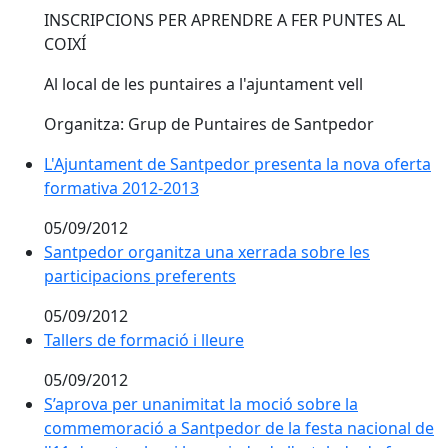
INSCRIPCIONS PER APRENDRE A FER PUNTES AL
COIXÍ
Al local de les puntaires a l'ajuntament vell
Organitza: Grup de Puntaires de Santpedor
L'Ajuntament de Santpedor presenta la nova oferta
formativa 2012-2013
05/09/2012
Santpedor organitza una xerrada sobre les
participacions preferents
05/09/2012
Tallers de formació i lleure
05/09/2012
S’aprova per unanimitat la moció sobre la
commemoració a Santpedor de la festa nacional de