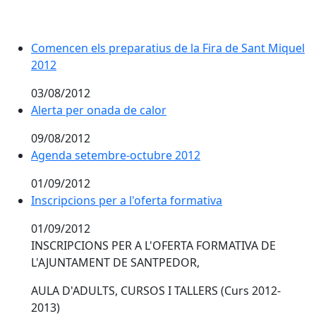
Comencen els preparatius de la Fira de Sant Miquel
2012
03/08/2012
Alerta per onada de calor
09/08/2012
Agenda setembre-octubre 2012
01/09/2012
Inscripcions per a l'oferta formativa
01/09/2012
INSCRIPCIONS PER A L'OFERTA FORMATIVA DE
L'AJUNTAMENT DE SANTPEDOR,
AULA D'ADULTS, CURSOS I TALLERS (Curs 2012-
2013)