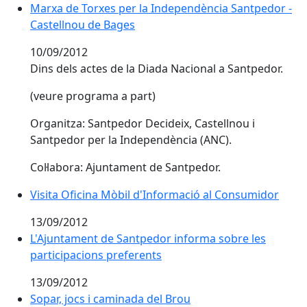
Marxa de Torxes per la Independència Santpedor -
Castellnou de Bages
10/09/2012
Dins dels actes de la Diada Nacional a Santpedor.
(veure programa a part)
Organitza: Santpedor Decideix, Castellnou i
Santpedor per la Independència (ANC).
Col·labora: Ajuntament de Santpedor.
Visita Oficina Mòbil d'Informació al Consumidor
13/09/2012
L'Ajuntament de Santpedor informa sobre les
participacions preferents
13/09/2012
Sopar, jocs i caminada del Brou