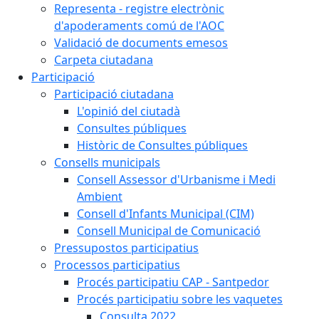
Representa - registre electrònic
d'apoderaments comú de l'AOC
Validació de documents emesos
Carpeta ciutadana
Participació
Participació ciutadana
L'opinió del ciutadà
Consultes públiques
Històric de Consultes públiques
Consells municipals
Consell Assessor d'Urbanisme i Medi
Ambient
Consell d'Infants Municipal (CIM)
Consell Municipal de Comunicació
Pressupostos participatius
Processos participatius
Procés participatiu CAP - Santpedor
Procés participatiu sobre les vaquetes
Consulta 2022