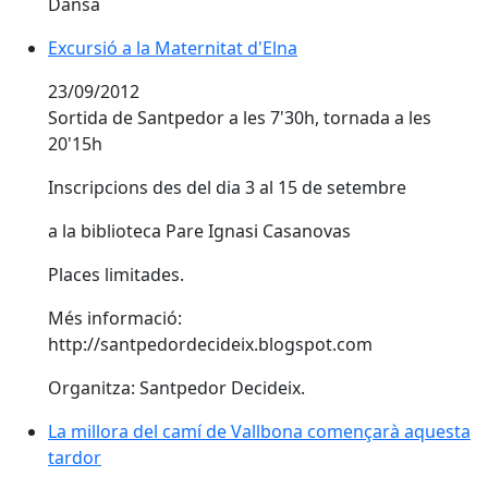
Dansa
Excursió a la Maternitat d'Elna
23/09/2012
Sortida de Santpedor a les 7'30h, tornada a les
20'15h
Inscripcions des del dia 3 al 15 de setembre
a la biblioteca Pare Ignasi Casanovas
Places limitades.
Més informació:
http://santpedordecideix.blogspot.com
Organitza: Santpedor Decideix.
La millora del camí de Vallbona començarà aquesta
tardor