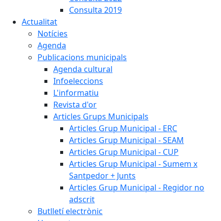
Consulta 2019
Actualitat
Notícies
Agenda
Publicacions municipals
Agenda cultural
Infoeleccions
L'informatiu
Revista d'or
Articles Grups Municipals
Articles Grup Municipal - ERC
Articles Grup Municipal - SEAM
Articles Grup Municipal - CUP
Articles Grup Municipal - Sumem x
Santpedor + Junts
Articles Grup Municipal - Regidor no
adscrit
Butlletí electrònic