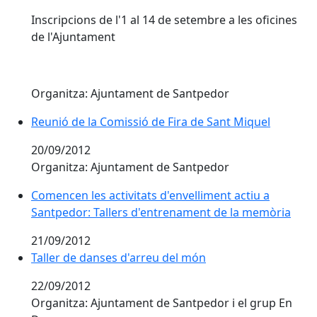
Inscripcions de l'1 al 14 de setembre a les oficines
de l'Ajuntament
Organitza: Ajuntament de Santpedor
Reunió de la Comissió de Fira de Sant Miquel
20/09/2012
Organitza: Ajuntament de Santpedor
Comencen les activitats d'envelliment actiu a
Santpedor: Tallers d'entrenament de la memòria
21/09/2012
Taller de danses d'arreu del món
22/09/2012
Organitza: Ajuntament de Santpedor i el grup En