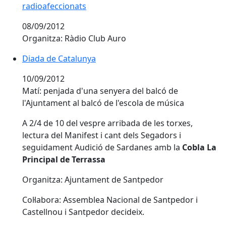
radioafeccionats
08/09/2012
Organitza: Ràdio Club Auro
Diada de Catalunya
10/09/2012
Matí: penjada d'una senyera del balcó de
l'Ajuntament al balcó de l'escola de música
A 2/4 de 10 del vespre arribada de les torxes,
lectura del Manifest i cant dels Segadors i
seguidament Audició de Sardanes amb la
Cobla La
Principal de Terrassa
Organitza: Ajuntament de Santpedor
Col·labora: Assemblea Nacional de Santpedor i
Castellnou i Santpedor decideix.