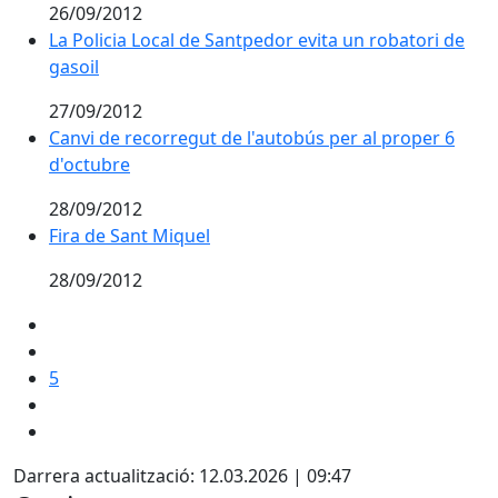
26/09/2012
La Policia Local de Santpedor evita un robatori de
gasoil
27/09/2012
Canvi de recorregut de l'autobús per al proper 6
d'octubre
28/09/2012
Fira de Sant Miquel
28/09/2012
5
Darrera actualització: 12.03.2026 | 09:47