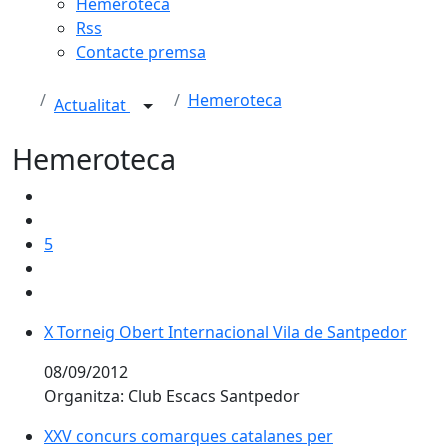
Hemeroteca
Rss
Contacte premsa
Hemeroteca
Actualitat
Hemeroteca
5
X Torneig Obert Internacional Vila de Santpedor
08/09/2012
Organitza: Club Escacs Santpedor
XXV concurs comarques catalanes per