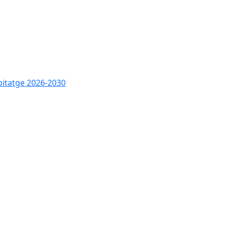
bitatge 2026-2030