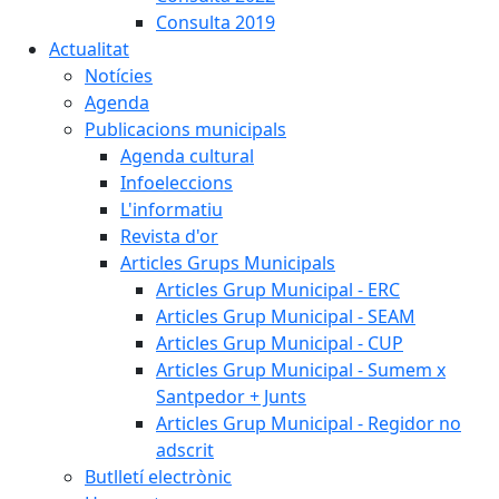
Consulta 2019
Actualitat
Notícies
Agenda
Publicacions municipals
Agenda cultural
Infoeleccions
L'informatiu
Revista d'or
Articles Grups Municipals
Articles Grup Municipal - ERC
Articles Grup Municipal - SEAM
Articles Grup Municipal - CUP
Articles Grup Municipal - Sumem x
Santpedor + Junts
Articles Grup Municipal - Regidor no
adscrit
Butlletí electrònic