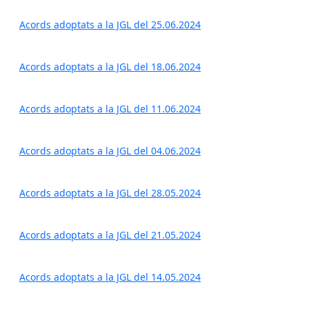
Acords adoptats a la JGL del 25.06.2024
Acords adoptats a la JGL del 18.06.2024
Acords adoptats a la JGL del 11.06.2024
Acords adoptats a la JGL del 04.06.2024
Acords adoptats a la JGL del 28.05.2024
Acords adoptats a la JGL del 21.05.2024
Acords adoptats a la JGL del 14.05.2024