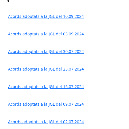
Acords adoptats a la JGL del 10.09.2024
Acords adoptats a la JGL del 03.09.2024
Acords adoptats a la JGL del 30.07.2024
Acords adoptats a la JGL del 23.07.2024
Acords adoptats a la JGL del 16.07.2024
Acords adoptats a la JGL del 09.07.2024
Acords adoptats a la JGL del 02.07.2024