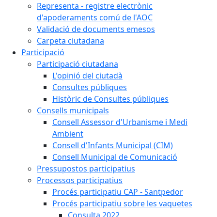
Representa - registre electrònic
d'apoderaments comú de l'AOC
Validació de documents emesos
Carpeta ciutadana
Participació
Participació ciutadana
L'opinió del ciutadà
Consultes públiques
Històric de Consultes públiques
Consells municipals
Consell Assessor d'Urbanisme i Medi
Ambient
Consell d'Infants Municipal (CIM)
Consell Municipal de Comunicació
Pressupostos participatius
Processos participatius
Procés participatiu CAP - Santpedor
Procés participatiu sobre les vaquetes
Consulta 2022