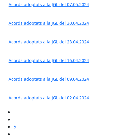
Acords adoptats a la JGL del 07.05.2024
Acords adoptats a la JGL del 30.04.2024
Acords adoptats a la JGL del 23.04.2024
Acords adoptats a la JGL del 16.04.2024
Acords adoptats a la JGL del 09.04.2024
Acords adoptats a la JGL del 02.04.2024
5