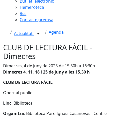
Butlletí electrònic
Hemeroteca
Rss
Contacte premsa
Agenda
Actualitat
CLUB DE LECTURA FÀCIL -
Dimecres
Dimecres, 4 de juny de 2025 de 15:30h a 16:30h
Dimecres 4, 11, 18 i 25 de juny a les 15.30 h
CLUB DE LECTURA FÀCIL
Obert al públic
Lloc
: Biblioteca
Organitza
: Biblioteca Pare Ignasi Casanovas i Centre