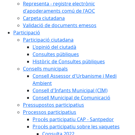
Representa - registre electrònic
d'apoderaments comú de l'AOC
Carpeta ciutadana
Validació de documents emesos
Participació
Participació ciutadana
L'opinió del ciutadà
Consultes públiques
Històric de Consultes públiques
Consells municipals
Consell Assessor d'Urbanisme i Medi
Ambient
Consell d'Infants Municipal (CIM)
Consell Municipal de Comunicació
Pressupostos participatius
Processos participatius
Procés participatiu CAP - Santpedor
Procés participatiu sobre les vaquetes
Consulta 2022