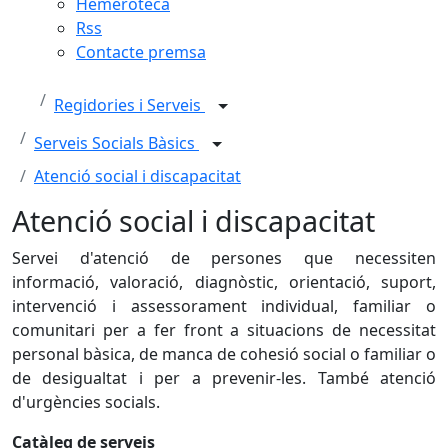
Hemeroteca
Rss
Contacte premsa
Regidories i Serveis
Serveis Socials Bàsics
Atenció social i discapacitat
Atenció social i discapacitat
Servei d'atenció de persones que necessiten
informació, valoració, diagnòstic, orientació, suport,
intervenció i assessorament individual, familiar o
comunitari per a fer front a situacions de necessitat
personal bàsica, de manca de cohesió social o familiar o
de desigualtat i per a prevenir-les. També atenció
d'urgències socials.
Catàleg de serveis