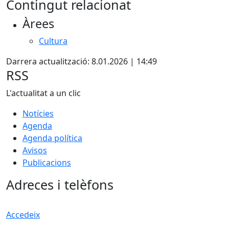
Contingut relacionat
+
Àrees
−
Cultura
Darrera actualització: 8.01.2026 | 14:49
RSS
L'actualitat a un clic
Notícies
Agenda
Agenda política
Avisos
Publicacions
Adreces i telèfons
Accedeix