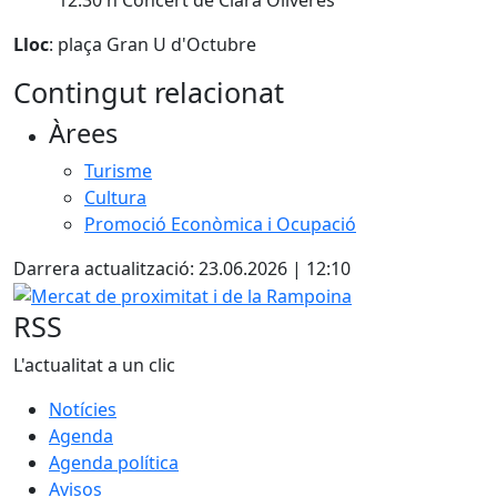
Lloc
: plaça Gran U d'Octubre
Contingut relacionat
Àrees
Turisme
Cultura
Promoció Econòmica i Ocupació
Darrera actualització: 23.06.2026 | 12:10
Mercat de proximitat i de la Rampoina
RSS
L'actualitat a un clic
Notícies
Agenda
Agenda política
Avisos