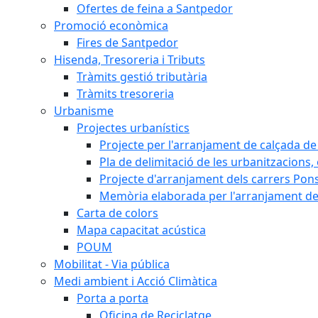
Ofertes de feina a Santpedor
Promoció econòmica
Fires de Santpedor
Hisenda, Tresoreria i Tributs
Tràmits gestió tributària
Tràmits tresoreria
Urbanisme
Projectes urbanístics
Projecte per l'arranjament de calçada de 
Pla de delimitació de les urbanitzacions, e
Projecte d'arranjament dels carrers Pons
Memòria elaborada per l'arranjament de 
Carta de colors
Mapa capacitat acústica
POUM
Mobilitat - Via pública
Medi ambient i Acció Climàtica
Porta a porta
Oficina de Reciclatge