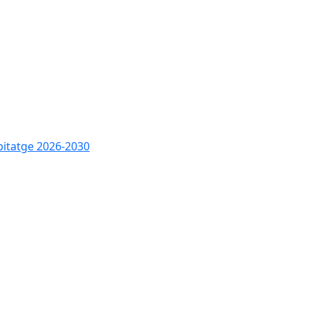
bitatge 2026-2030