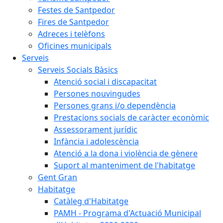
Festes de Santpedor
Fires de Santpedor
Adreces i telèfons
Oficines municipals
Serveis
Serveis Socials Bàsics
Atenció social i discapacitat
Persones nouvingudes
Persones grans i/o dependència
Prestacions socials de caràcter econòmic
Assessorament jurídic
Infància i adolescència
Atenció a la dona i violència de gènere
Suport al manteniment de l'habitatge
Gent Gran
Habitatge
Catàleg d'Habitatge
PAMH - Programa d'Actuació Municipal