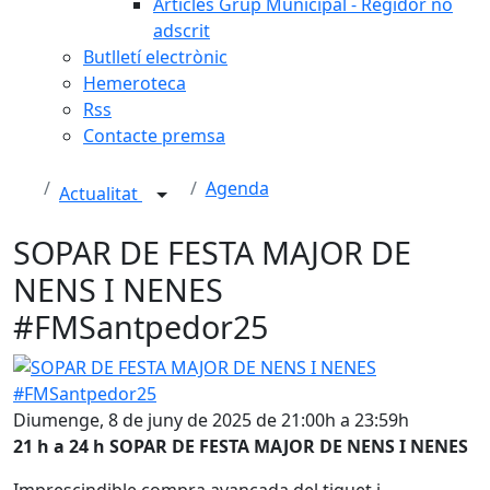
Articles Grup Municipal - Regidor no
adscrit
Butlletí electrònic
Hemeroteca
Rss
Contacte premsa
Agenda
Actualitat
SOPAR DE FESTA MAJOR DE
NENS I NENES
#FMSantpedor25
SOPAR DE FESTA MAJOR DE NENS I NENES #FMSantpedor
Diumenge, 8 de juny de 2025 de 21:00h a 23:59h
21 h a 24 h SOPAR DE FESTA MAJOR DE NENS I NENES