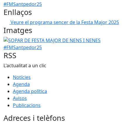
Enllaços
Veure el programa sencer de la Festa Major 2025
Imatges
SOPAR DE FESTA MAJOR DE NENS I NENES #FMSantpedor
RSS
L'actualitat a un clic
Notícies
Agenda
Agenda política
Avisos
Publicacions
Adreces i telèfons