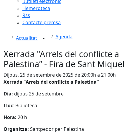
Butlletí electrònic
Hemeroteca
Rss
Contacte premsa
Agenda
Actualitat
Xerrada "Arrels del conflicte a
Palestina” - Fira de Sant Miquel
Dijous, 25 de setembre de 2025 de 20:00h a 21:00h
Xerrada "Arrels del conflicte a Palestina”
Dia:
dijous 25 de setembre
Lloc
: Biblioteca
Hora:
20 h
Organitza:
Santpedor per Palestina