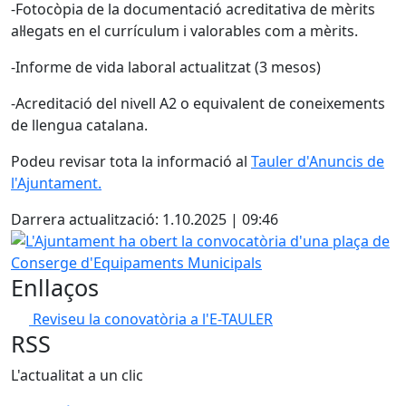
-Fotocòpia de la documentació acreditativa de mèrits
al·legats en el currículum i valorables com a mèrits.
-Informe de vida laboral actualitzat (3 mesos)
-Acreditació del nivell A2 o equivalent de coneixements
de llengua catalana.
Podeu revisar tota la informació al
Tauler d'Anuncis de
l'Ajuntament.
Darrera actualització: 1.10.2025 | 09:46
L'Ajuntament ha obert la convocatòria d'una plaça de Co
Enllaços
Reviseu la conovatòria a l'E-TAULER
RSS
L'actualitat a un clic