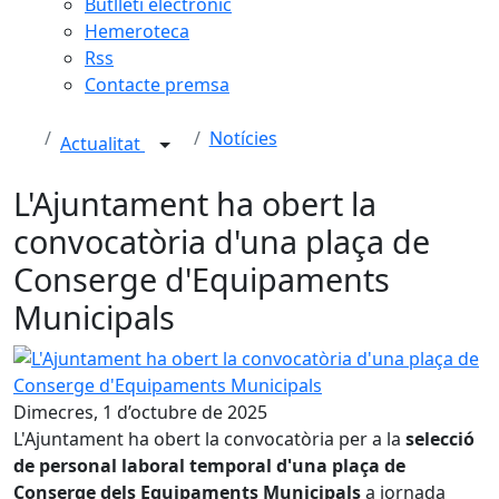
Butlletí electrònic
Hemeroteca
Rss
Contacte premsa
Notícies
Actualitat
L'Ajuntament ha obert la
convocatòria d'una plaça de
Conserge d'Equipaments
Municipals
L'Ajuntament ha obert la convocatòria d'una plaça de Co
Dimecres, 1 d’octubre de 2025
L'Ajuntament ha obert la convocatòria per a la
selecció
de personal laboral temporal d'una plaça de
Conserge dels Equipaments Municipals
a jornada