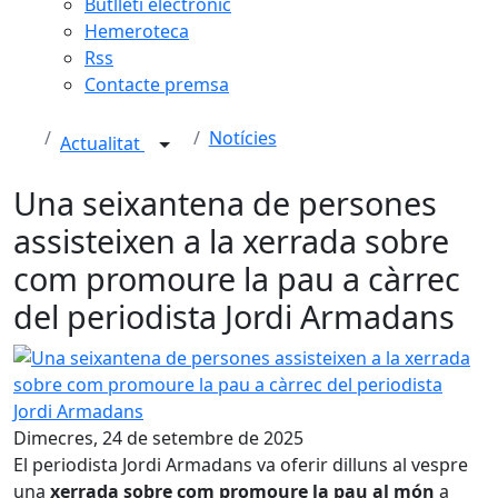
Butlletí electrònic
Hemeroteca
Rss
Contacte premsa
Notícies
Actualitat
Una seixantena de persones
assisteixen a la xerrada sobre
com promoure la pau a càrrec
del periodista Jordi Armadans
Una seixantena de persones assisteixen a la xerrada sob
Dimecres, 24 de setembre de 2025
El periodista Jordi Armadans va oferir dilluns al vespre
una
xerrada sobre com promoure la pau al món
a