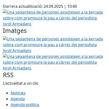
Darrera actualització: 24.09.2025 | 10:40
Una seixantena de persones assisteixen a la xerrada sob
Imatges
Una seixantena de persones assisteixen a la xerrada sob
Una seixantena de persones assisteixen a la xerrada sob
RSS
L'actualitat a un clic
Notícies
Agenda
Agenda política